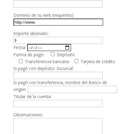
Dominio de su web (requerido)
Importe abonado:
Fecha:
Forma de pago:
Depósito
Transferencia bancaria
Tarjeta de crédito
Si pagó con depósito: Sucursal:
Si pagó con transferencia, nombre del Banco de
origen:
Titular de la cuenta:
Observaciones: