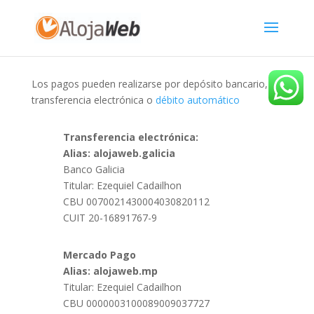
Los pagos pueden realizarse por depósito bancario,
transferencia electrónica o
débito automático
Transferencia electrónica:
Alias: alojaweb.galicia
Banco Galicia
Titular: Ezequiel Cadailhon
CBU 0070021430004030820112
CUIT 20-16891767-9
Mercado Pago
Alias: alojaweb.mp
Titular: Ezequiel Cadailhon
CBU 0000003100089009037727