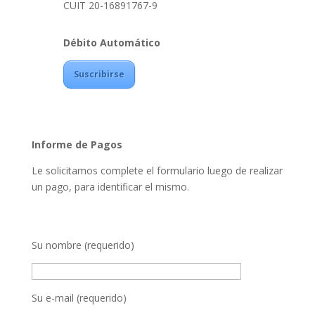
CUIT 20-16891767-9
Débito Automático
Suscribirse
Informe de Pagos
Le solicitamos complete el formulario luego de realizar
un pago, para identificar el mismo.
Su nombre (requerido)
Su e-mail (requerido)